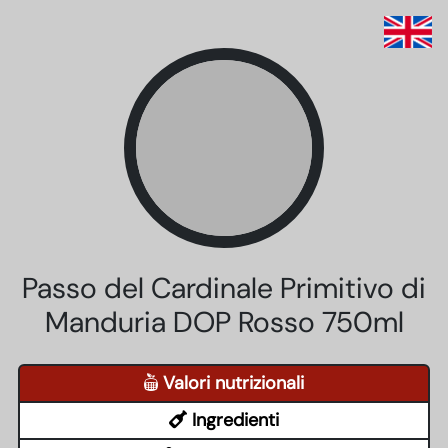
Passo del Cardinale Primitivo di
Manduria DOP Rosso 750ml
Valori nutrizionali
Ingredienti